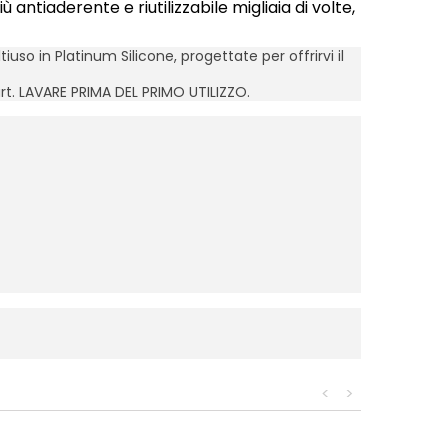
 antiaderente e riutilizzabile migliaia di volte,
uso in Platinum Silicone, progettate per offrirvi il
rt. LAVARE PRIMA DEL PRIMO UTILIZZO.
<
>