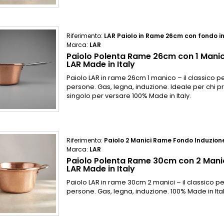
Riferimento:
LAR Paiolo in Rame 26cm con fondo i
Marca:
LAR
Paiolo Polenta Rame 26cm con 1 Manic
LAR Made in Italy
Paiolo LAR in rame 26cm 1 manico – il classico pe
persone. Gas, legna, induzione. Ideale per chi p
singolo per versare 100% Made in Italy.
Riferimento:
Paiolo 2 Manici Rame Fondo Induzio
Marca:
LAR
Paiolo Polenta Rame 30cm con 2 Manic
LAR Made in Italy
Paiolo LAR in rame 30cm 2 manici – il classico pe
persone. Gas, legna, induzione. 100% Made in Ital