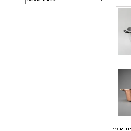
Visualizza