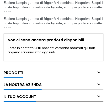
Esplora l'ampia gamma di
frigoriferi
combinati
Hotpoint
. Scopri i
nostri
frigoriferi
innovativi side by side, a doppia porta e a quattro
porte.
Esplora l'ampia gamma di
frigoriferi
combinati
Hotpoint
. Scopri i
nostri
frigoriferi
innovativi side by side, a doppia porta e a quattro
porte.
Non ci sono ancora prodotti disponibili
Resta in contatto! Altri prodotti verranno mostrati qui non
appena saranno stati aggiunti.

PRODOTTI

LA NOSTRA AZIENDA

IL TUO ACCOUNT