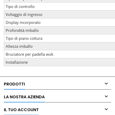
Tipo di controllo
Voltaggio di ingresso
Display incorporato
Profondità imballo
Tipo di piano cottura
Altezza imballo
Bruciatore per padella wok
Installazione

PRODOTTI

LA NOSTRA AZIENDA

IL TUO ACCOUNT