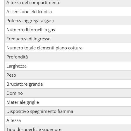
Altezza del compartimento
Accensione elettronica
Potenza aggregata (gas)
Numero di fornelli a gas
Frequenza di ingresso
Numero totale elementi piano cottura
Profondità
Larghezza
Peso
Bruciatore grande
Domino
Materiale griglie
Dispositivo spegnimento fiamma
Altezza
Tipo di superficie superiore