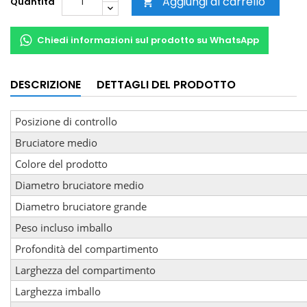
Aggiungi al carrello
Quantità

Chiedi informazioni sul prodotto su WhatsApp
DESCRIZIONE
DETTAGLI DEL PRODOTTO
Posizione di controllo
Bruciatore medio
Colore del prodotto
Diametro bruciatore medio
Diametro bruciatore grande
Peso incluso imballo
Profondità del compartimento
Larghezza del compartimento
Larghezza imballo