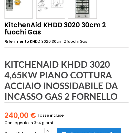
KitchenAid KHDD 3020 30cm 2
fuochi Gas
Riferimento
KHDD 3020 30cm 2 fuochi Gas
KITCHENAID KHDD 3020
4,65KW PIANO COTTURA
ACCIAIO INOSSIDABILE DA
INCASSO GAS 2 FORNELLO
240,00 €
Tasse incluse
Consegnato in 3-4 giorni