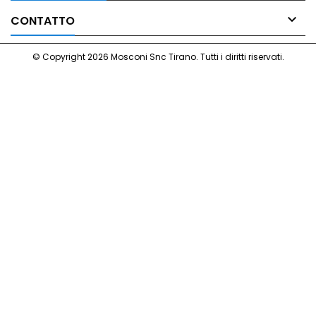

CONTATTO
© Copyright 2026 Mosconi Snc Tirano. Tutti i diritti riservati.