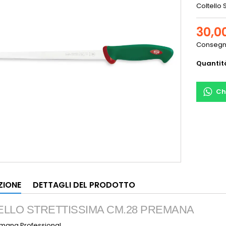
Coltello 
30,0
Consegna
Quantit
Ch
ZIONE
DETTAGLI DEL PRODOTTO
ELLO STRETTISSIMA CM.28 PREMANA
emana Professional