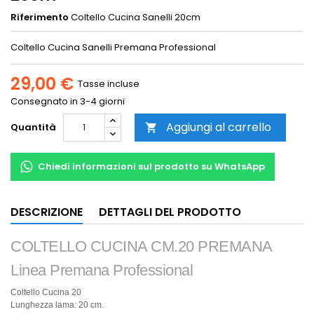
Riferimento
Coltello Cucina Sanelli 20cm
Coltello Cucina Sanelli Premana Professional
29,00 €
Tasse incluse
Consegnato in 3-4 giorni
Aggiungi al carrello
Quantità

Chiedi informazioni sul prodotto su WhatsApp
DESCRIZIONE
DETTAGLI DEL PRODOTTO
COLTELLO CUCINA CM.20 PREMANA
Linea Premana Professional
Coltello Cucina 20
Lunghezza lama: 20 cm.