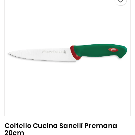
Coltello Cucina Sanelli Premana
20cm